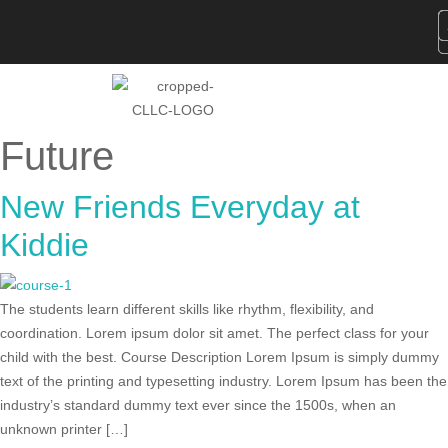
Future
New Friends Everyday at
Kiddie
The students learn different skills like rhythm, flexibility, and
coordination. Lorem ipsum dolor sit amet. The perfect class for your
child with the best. Course Description Lorem Ipsum is simply dummy
text of the printing and typesetting industry. Lorem Ipsum has been the
industry’s standard dummy text ever since the 1500s, when an
unknown printer […]