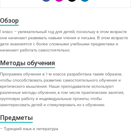
Обзор
1 класс – увлекательный год для детей, поскольку в этом возрасте
они начинают развивать навыки чтения и письма. В этом возрасте
дети знакомятся с более сложными учебными предметами и
начинают работать самостоятельно.
Методы обучения
Программа обучения в 1-м классе разработана таким образом,
чтобы способствовать развитию самостоятельного обучения и
критического мышления. Наши преподаватели используют
различные методы обучения, в том числе практические занятия,
групповую работу и индивидуальные проекты, чтобы
заинтересовать детей и стимулировать их к обучению.
Предметы
– Турецкий язык и литература