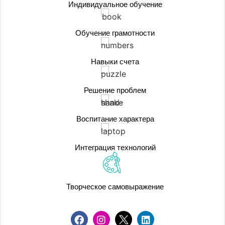
Индивидуальное обучение
Обучение грамотности
Навыки счета
Решение проблем
Воспитание характера
Интеграция технологий
Творческое самовыражение