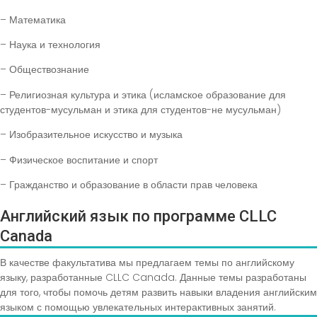
– Математика
– Наука и технология
– Обществознание
– Религиозная культура и этика (исламское образование для
студентов-мусульман и этика для студентов-не мусульман)
– Изобразительное искусство и музыка
– Физическое воспитание и спорт
– Гражданство и образование в области прав человека
Английский язык по программе CLLC
Canada
В качестве факультатива мы предлагаем темы по английскому
языку, разработанные CLLC Canada. Данные темы разработаны
для того, чтобы помочь детям развить навыки владения английским
языком с помощью увлекательных интерактивных занятий.