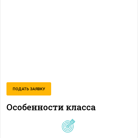
ПОДАТЬ ЗАЯВКУ
Особенности класса