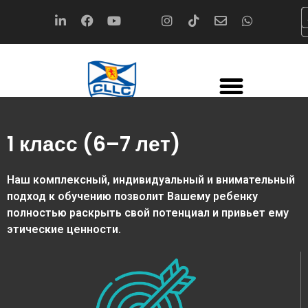
1 класс (6–7 лет)
Наш комплексный, индивидуальный и внимательный
подход к обучению позволит Вашему ребенку
полностью раскрыть свой потенциал и привьет ему
этические ценности.