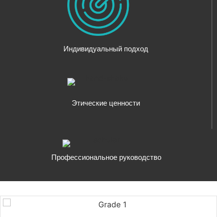
Индивидуальный подход
Этические ценности
Профессиональное руководство